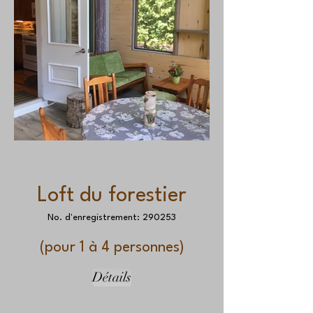
Loft du forestier
No. d'enregistrement: 290253
(pour 1 à 4 personnes)
Détails