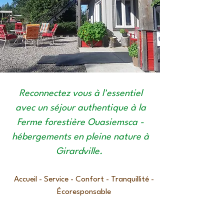
Reconnectez vous à l'essentiel
avec un séjour authentique à la
Ferme forestière Ouasiemsca -
hébergements en pleine nature à
Girardville.
Accueil - Service - Confort - Tranquillité -
Écoresponsable