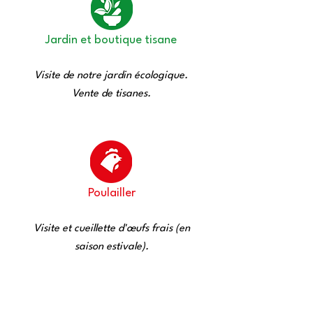
Jardin et boutique tisane
Visite de notre jardin écologique.
Vente de tisanes.
Poulailler
Visite et cueillette d'œufs frais (en
saison estivale).