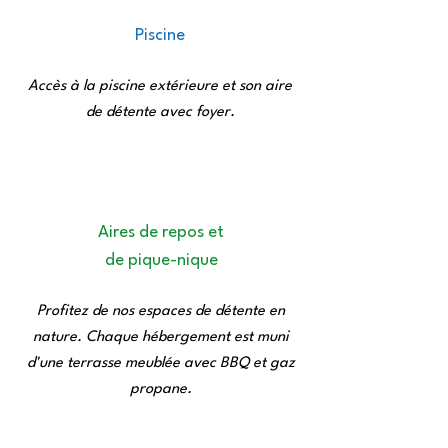
Piscine
Accès à la piscine extérieure et son aire
de détente avec foyer.
Aires de repos et
de pique-nique
Profitez de nos espaces de détente en
nature. Chaque hébergement est muni
d'une terrasse meublée avec BBQ et gaz
propane.