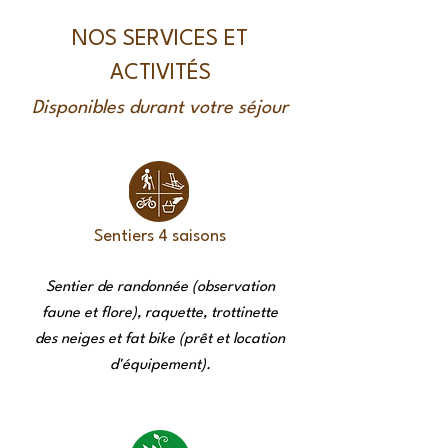
NOS SERVICES ET
ACTIVITÉS
Disponibles durant votre séjour
Sentiers 4 saisons
Sentier de randonnée (observation
faune et flore), raquette, trottinette
des neiges et fat bike (prêt et location
d'équipement).