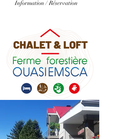
Information / Réservation