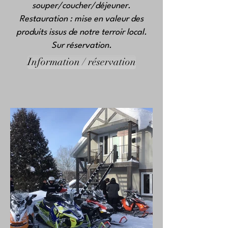
souper/coucher/déjeuner.
Restauration : mise en valeur des
produits issus de
notre
terroir local.
Sur réservation.
Information / réservation