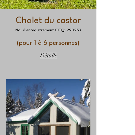
Chalet du castor
No. d'enregistrement CITQ: 290253
(pour 1 à 6 personnes)
Détails