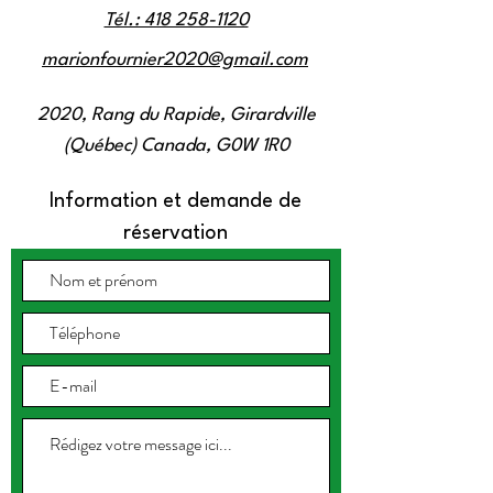
Tél.: 418 258-1120
marionfournier2020@gmail.com
2020, Rang du Rapide, Girardville
(Québec) Canada, G0W 1R0
Information et demande de
réservation