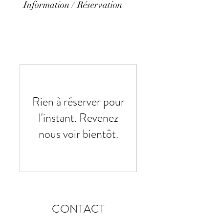
Information / Réservation
Rien à réserver pour
l'instant. Revenez
nous voir bientôt.
CONTACT